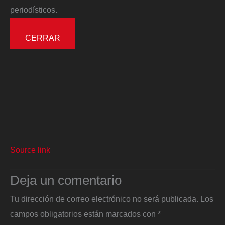
periodísticos.
CERRAR
Source link
Deja un comentario
Tu dirección de correo electrónico no será publicada.
Los
campos obligatorios están marcados con
*