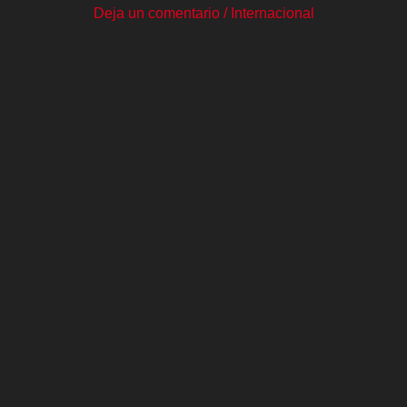
Deja un comentario
/
Internacional