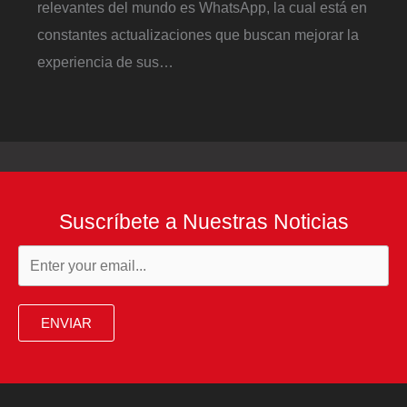
relevantes del mundo es WhatsApp, la cual está en
constantes actualizaciones que buscan mejorar la
experiencia de sus…
Suscríbete a Nuestras Noticias
ENVIAR