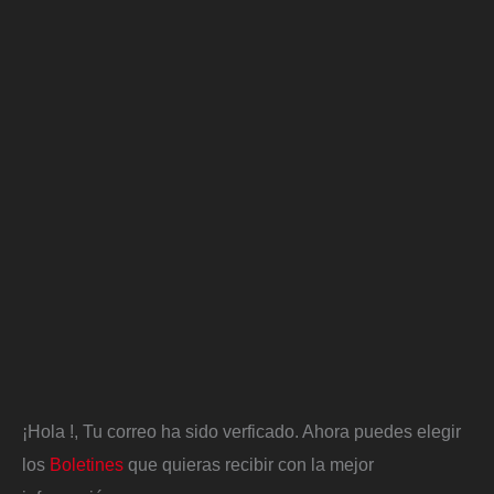
¡Hola
!, Tu correo ha sido verficado. Ahora puedes elegir
los
Boletines
que quieras recibir con la mejor