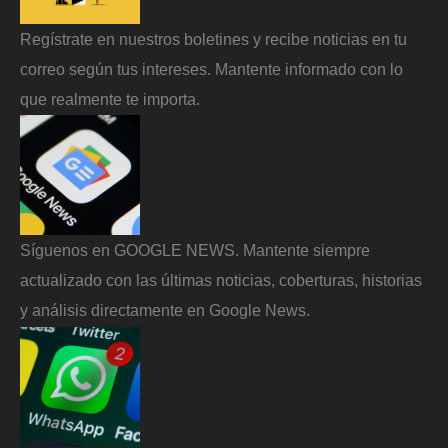
Regístrate en nuestros boletines y recibe noticias en tu
correo según tus intereses. Mantente informado con lo
que realmente te importa.
Síguenos en GOOGLE NEWS. Mantente siempre
actualizado con las últimas noticias, coberturas, historias
y análisis directamente en Google News.