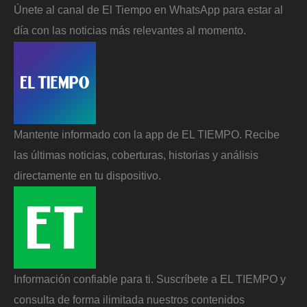
Únete al canal de El Tiempo en WhatsApp para estar al
día con las noticias más relevantes al momento.
Mantente informado con la app de EL TIEMPO. Recibe
las últimas noticias, coberturas, historias y análisis
directamente en tu dispositivo.
Información confiable para ti. Suscríbete a EL TIEMPO y
consulta de forma ilimitada nuestros contenidos