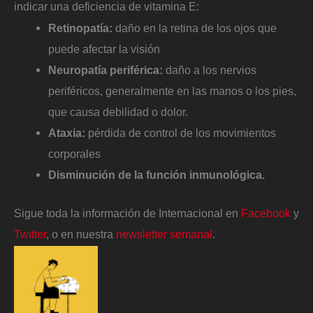
indicar una deficiencia de vitamina E:
Retinopatía:
daño en la retina de los ojos que
puede afectar la visión
Neuropatía periférica:
daño a los nervios
periféricos, generalmente en las manos o los pies,
que causa debilidad o dolor.
Ataxia:
pérdida de control de los movimientos
corporales
Disminución de la función inmunológica.
Sigue toda la información de Internacional en
Facebook
y
Twitter
, o en nuestra
newsletter semanal
.