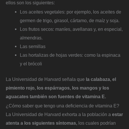
ellos son los siguientes:
Los aceites vegetales: por ejemplo, los aceites de
germen de trigo, girasol, cártamo, de maíz y soja.
Los frutos secos: maníes, avellanas y, en especial,
almendras.
Las semillas
Las hortalizas de hojas verdes: como la espinaca
y el brócoli
La Universidad de Harvard señala que
la calabaza, el
pimiento rojo, los espárragos, los mangos y los
aguacates también son fuentes de vitamina E.
¿Cómo saber que tengo una deficiencia de vitamina E?
La Universidad de Harvard exhorta a la población a
estar
atenta a los siguientes síntomas,
los cuales podrían