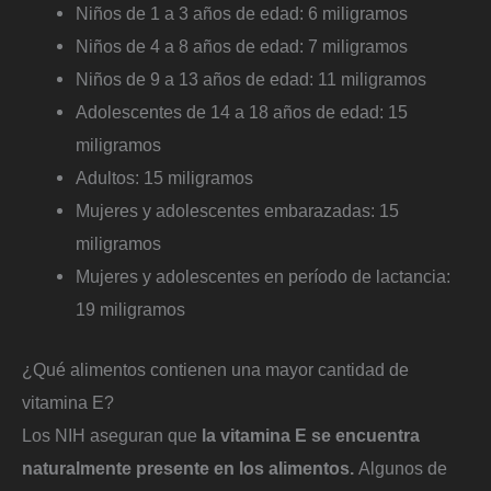
Niños de 1 a 3 años de edad: 6 miligramos
Niños de 4 a 8 años de edad: 7 miligramos
Niños de 9 a 13 años de edad: 11 miligramos
Adolescentes de 14 a 18 años de edad: 15
miligramos
Adultos: 15 miligramos
Mujeres y adolescentes embarazadas: 15
miligramos
Mujeres y adolescentes en período de lactancia:
19 miligramos
¿Qué alimentos contienen una mayor cantidad de
vitamina E?
Los NIH aseguran que
la vitamina E se encuentra
naturalmente presente en los alimentos.
Algunos de