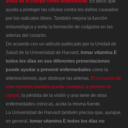
actúa en el cuerpo como antioxidante
.
Es decir, que
ayuda a proteger las células contra los daños causados
por los radicales libres. También mejora la función
inmunológica y evita la formación de coágulos en las
arterias del corazón.
De acuerdo con un artículo publicado por la Unidad de
Salud de la Universidad de Harvard,
tomar vitamina E
todos los días en sus diferentes presentaciones
puede ayudar a prevenir enfermedades
como la
arteriosclerosis, que obstruye las arterias.
El consumo de
este nutriente también puede contribuir a prevenir el
cáncer
, la pérdida de la visión y una serie de otras
enfermedades crónicas, acota la misma fuente.
La Universidad de Harvard también precisa que, aunque,
en general,
tomar vitamina E todos los días no