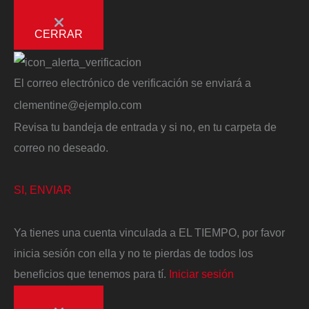
CERRAR
El correo electrónico de verificación se enviará a
clementine@ejemplo.com
Revisa tu bandeja de entrada y si no, en tu carpeta de
correo no deseado.
SI, ENVIAR
Ya tienes una cuenta vinculada a EL TIEMPO, por favor
inicia sesión con ella y no te pierdas de todos los
beneficios que tenemos para tí.
Iniciar sesión