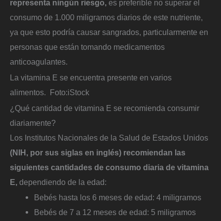
representa ningún riesgo,
es preferible no superar el
consumo de 1.000 miligramos diarios de este nutriente,
ya que esto podría causar sangrados, particularmente en
personas que están tomando medicamentos
anticoagulantes.
La vitamina E se encuentra presente en varios
alimentos.
Foto:
iStock
¿Qué cantidad de vitamina E se recomienda consumir
diariamente?
Los Institutos Nacionales de la Salud de Estados Unidos
(NIH, por sus siglas en inglés) recomiendan las
siguientes cantidades de consumo diaria de vitamina
E,
dependiendo de la edad:
Bebés hasta los 6 meses de edad: 4 miligramos
Bebés de 7 a 12 meses de edad: 5 miligramos