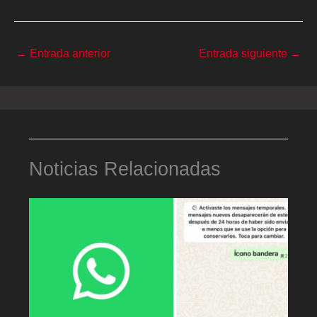
←
Entrada anterior
Entrada siguiente
→
Noticias Relacionadas