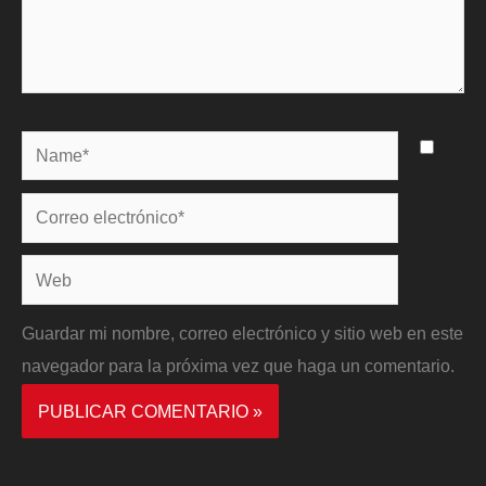
Name*
Correo
electrónico*
Web
Guardar mi nombre, correo electrónico y sitio web en este
navegador para la próxima vez que haga un comentario.