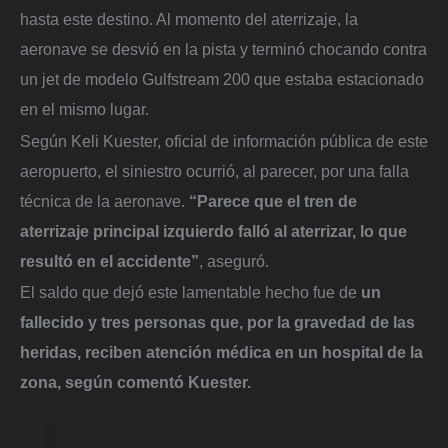
hasta este destino. Al momento del aterrizaje, la
aeronave se desvió en la pista y terminó chocando contra
un jet de modelo Gulfstream 200 que estaba estacionado
en el mismo lugar.
Según Keli Kuester, oficial de información pública de este
aeropuerto, el siniestro ocurrió, al parecer, por una falla
técnica de la aeronave.
“Parece que el tren de
aterrizaje principal izquierdo falló al aterrizar, lo que
resultó en el accidente”
, aseguró.
El saldo que dejó este lamentable hecho fue de
un
fallecido y tres personas que, por la gravedad de las
heridas, reciben atención médica en un hospital de la
zona, según comentó Kuester.