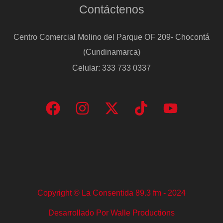
Contáctenos
Centro Comercial Molino del Parque OF 209- Chocontá
(Cundinamarca)
Celular: 333 733 0337
Copyright © La Consentida 89.3 fm - 2024
Desarrollado Por Walle Productions