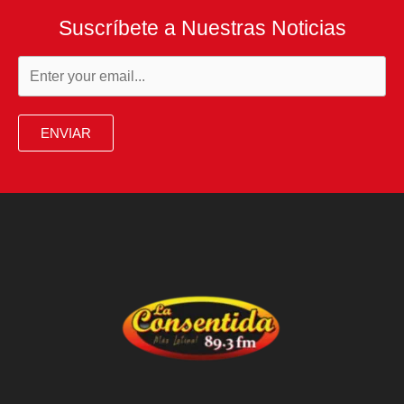
Suscríbete a Nuestras Noticias
ENVIAR