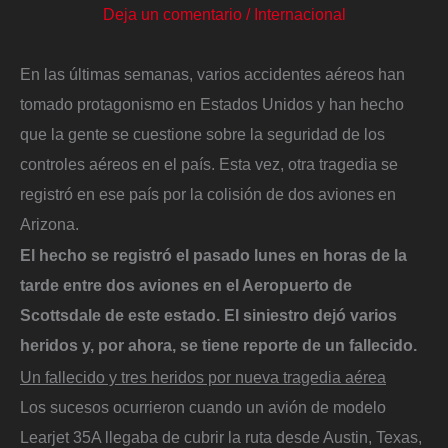
Deja un comentario
/
Internacional
En las últimas semanas, varios accidentes aéreos han
tomado protagonismo en Estados Unidos y han hecho
que la gente se cuestione sobre la seguridad de los
controles aéreos en el país. Esta vez, otra tragedia se
registró en ese país por la colisión de dos aviones en
Arizona.
El hecho se registró el pasado lunes en horas de la
tarde entre dos aviones en el Aeropuerto de
Scottsdale de este estado. El siniestro dejó varios
heridos y, por ahora, se tiene reporte de un fallecido.
Un fallecido y tres heridos por nueva tragedia aérea
Los sucesos ocurrieron cuando un avión de modelo
Learjet 35A llegaba de cubrir la ruta desde Austin, Texas,