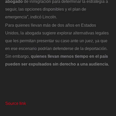
abogado
de inmigración para determinar la estrategia a
seguir, las opciones disponibles y el plan de
emergencia”, indicó Lincoln.
Para quienes llevan más de dos años en Estados
Unidos, la abogada sugiere explorar alternativas legales
que les permitan presentar su caso ante un juez, ya que
en ese escenario podrían defenderse de la deportación.
Sin embargo,
quienes llevan menos tiempo en el país
pueden ser expulsados sin derecho a una audiencia.
Source link