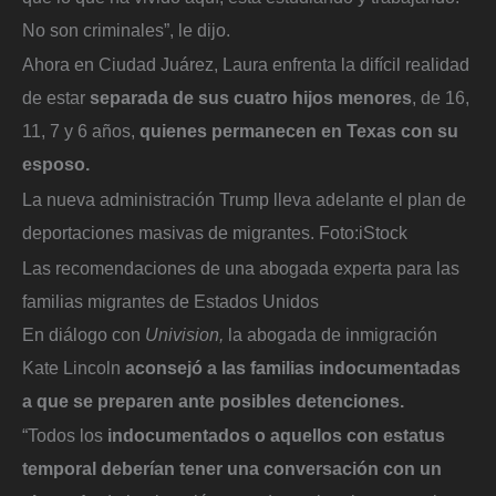
No son criminales”, le dijo.
Ahora en Ciudad Juárez, Laura enfrenta la difícil realidad
de estar
separada de sus cuatro hijos menores
, de 16,
11, 7 y 6 años,
quienes permanecen en Texas con su
esposo.
La nueva administración Trump lleva adelante el plan de
deportaciones masivas de migrantes.
Foto:
iStock
Las recomendaciones de una abogada experta para las
familias migrantes de Estados Unidos
En diálogo con
Univision,
la abogada de inmigración
Kate Lincoln
aconsejó a las familias indocumentadas
a que se preparen ante posibles detenciones.
“Todos los
indocumentados o aquellos con estatus
temporal deberían tener una conversación con un