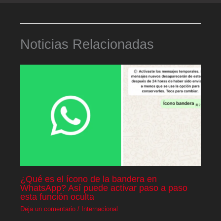
Noticias Relacionadas
¿Qué es el ícono de la bandera en
WhatsApp? Así puede activar paso a paso
esta función oculta
Deja un comentario
/
Internacional