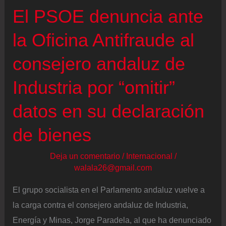
El PSOE denuncia ante
la Oficina Antifraude al
consejero andaluz de
Industria por “omitir”
datos en su declaración
de bienes
Deja un comentario
/
Internacional
/
walala26@gmail.com
El grupo socialista en el Parlamento andaluz vuelve a
la carga contra el consejero andaluz de Industria,
Energía y Minas, Jorge Paradela, al que ha denunciado