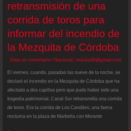
retransmisión de una
corrida de toros para
informar del incendio de
la Mezquita de Córdoba
Deja un comentario
/
Nacional
/
walala26@gmail.com
El viernes, cuando, pasadas las nueve de la noche, se
declaró el incendio en la Mezquita de Córdoba que ha
afectado a dos capillas pero que pudo haber sido una
tragedia patrimonial, Canal Sur retransmitía una corrida
de toros. Era la corrida de Los Candiles, una faena
nocturna en la plaza de Marbella con Morante