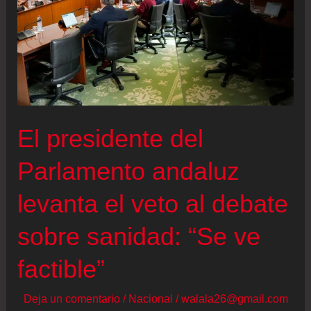
El presidente del
Parlamento andaluz
levanta el veto al debate
sobre sanidad: “Se ve
factible”
Deja un comentario
/
Nacional
/
walala26@gmail.com