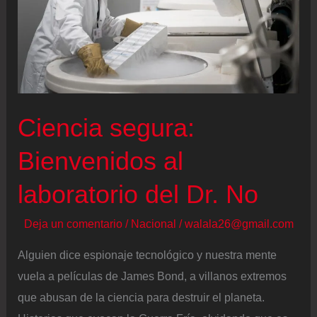
Ciencia segura:
Bienvenidos al
laboratorio del Dr. No
Deja un comentario
/
Nacional
/
walala26@gmail.com
Alguien dice espionaje tecnológico y nuestra mente
vuela a películas de James Bond, a villanos extremos
que abusan de la ciencia para destruir el planeta.