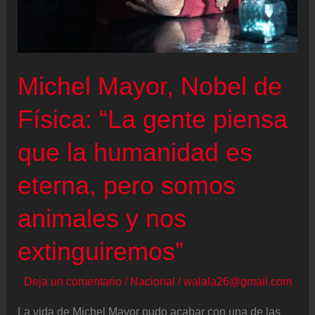
Michel Mayor, Nobel de
Física: “La gente piensa
que la humanidad es
eterna, pero somos
animales y nos
extinguiremos”
Deja un comentario
/
Nacional
/
walala26@gmail.com
La vida de Michel Mayor pudo acabar con una de las