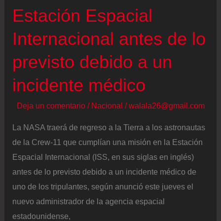
Estación Espacial
Internacional antes de lo
previsto debido a un
incidente médico
Deja un comentario
/
Nacional
/
walala26@gmail.com
La NASA traerá de regreso a la Tierra a los astronautas
de la Crew-11 que cumplían una misión en la Estación
Espacial Internacional (ISS, en sus siglas en inglés)
antes de lo previsto debido a un incidente médico de
uno de los tripulantes, según anunció este jueves el
nuevo administrador de la agencia espacial
estadounidense,