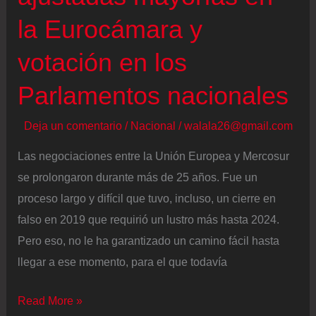
la Eurocámara y
votación en los
Parlamentos nacionales
Deja un comentario
/
Nacional
/
walala26@gmail.com
Las negociaciones entre la Unión Europea y Mercosur
se prolongaron durante más de 25 años. Fue un
proceso largo y difícil que tuvo, incluso, un cierre en
falso en 2019 que requirió un lustro más hasta 2024.
Pero eso, no le ha garantizado un camino fácil hasta
llegar a ese momento, para el que todavía
Los
Read More »