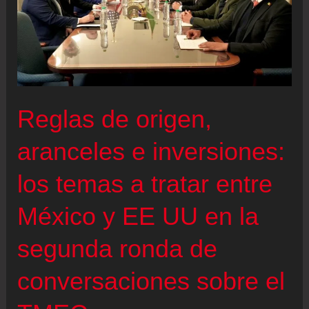
Reglas de origen,
aranceles e inversiones:
los temas a tratar entre
México y EE UU en la
segunda ronda de
conversaciones sobre el