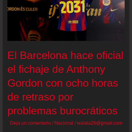
El Barcelona hace oficial
el fichaje de Anthony
Gordon con ocho horas
de retraso por
problemas burocráticos
Deja un comentario
/
Nacional
/
walala26@gmail.com