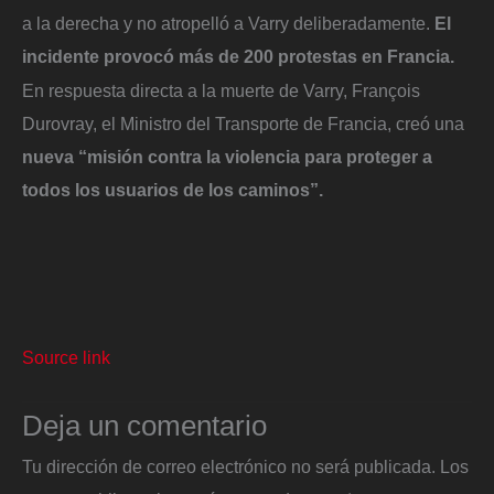
a la derecha y no atropelló a Varry deliberadamente.
El
incidente provocó más de 200 protestas en Francia.
En respuesta directa a la muerte de Varry, François
Durovray, el Ministro del Transporte de Francia, creó una
nueva “misión contra la violencia para proteger a
todos los usuarios de los caminos”.
Source link
Deja un comentario
Tu dirección de correo electrónico no será publicada.
Los