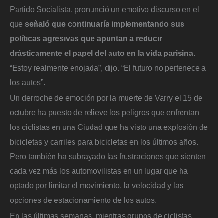
Partido Socialista, pronunció un emotivo discurso en el
que
señaló que continuaría implementando sus
políticas agresivas que apuntan a reducir
drásticamente el papel del auto en la vida parisina.
“Estoy realmente enojada”, dijo. “El futuro no pertenece a
los autos”.
Un derroche de emoción por la muerte de Varry el 15 de
octubre ha puesto de relieve los peligros que enfrentan
los ciclistas en una Ciudad que ha visto una explosión de
bicicletas y carriles para bicicletas en los últimos años.
Pero también ha subrayado las frustraciones que sienten
cada vez más los automovilistas en un lugar que ha
optado por limitar el movimiento, la velocidad y las
opciones de estacionamiento de los autos.
En las últimas semanas, mientras grupos de ciclistas,