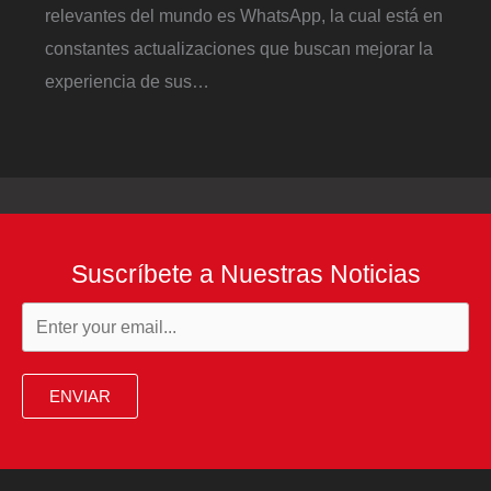
relevantes del mundo es WhatsApp, la cual está en
constantes actualizaciones que buscan mejorar la
experiencia de sus…
Suscríbete a Nuestras Noticias
ENVIAR