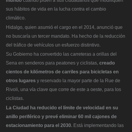
sus hábitos de vida en la lucha contra el cambio
climático.
Hidalgo, quien asumió el cargo en el 2014, anunció que
no buscaría un tercer mandato. Ha hecho de la reducción
del tráfico de vehículos un esfuerzo distintivo.
Su Gobierno ha convertido las carreteras a orillas del
Sena en senderos para peatones y ciclistas,
creado
cientos de kilómetros de carriles para bicicletas en
otros lugares
y reservado la mayor parte de la Rue de
Rivoli, una vía clave que corre de este a oeste, para los
ciclistas.
La Ciudad ha reducido el límite de velocidad en su
anillo periférico y prevé eliminar 60 mil cajones de
estacionamiento para el 2030.
Está implementando las