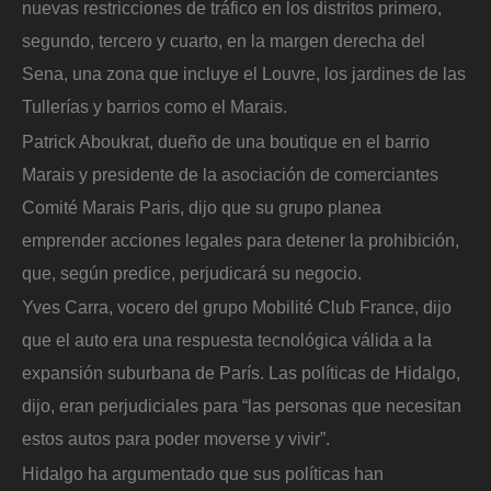
nuevas restricciones de tráfico en los distritos primero,
segundo, tercero y cuarto, en la margen derecha del
Sena, una zona que incluye el Louvre, los jardines de las
Tullerías y barrios como el Marais.
Patrick Aboukrat, dueño de una boutique en el barrio
Marais y presidente de la asociación de comerciantes
Comité Marais Paris, dijo que su grupo planea
emprender acciones legales para detener la prohibición,
que, según predice, perjudicará su negocio.
Yves Carra, vocero del grupo Mobilité Club France, dijo
que el auto era una respuesta tecnológica válida a la
expansión suburbana de París. Las políticas de Hidalgo,
dijo, eran perjudiciales para “las personas que necesitan
estos autos para poder moverse y vivir”.
Hidalgo ha argumentado que sus políticas han