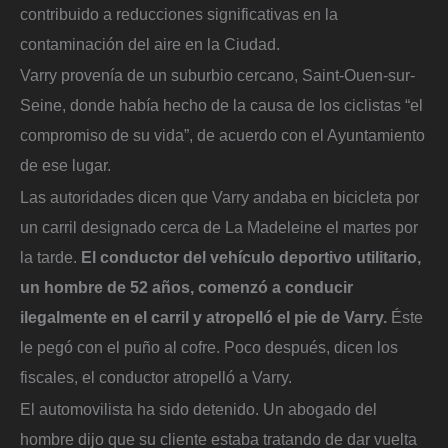
contribuido a reducciones significativas en la
contaminación del aire en la Ciudad.
Varry provenía de un suburbio cercano, Saint-Ouen-sur-
Seine, donde había hecho de la causa de los ciclistas “el
compromiso de su vida”, de acuerdo con el Ayuntamiento
de ese lugar.
Las autoridades dicen que Varry andaba en bicicleta por
un carril designado cerca de La Madeleine el martes por
la tarde.
El conductor del vehículo deportivo utilitario,
un hombre de 52 años, comenzó a conducir
ilegalmente en el carril y atropelló el pie de Varry.
Éste
le pegó con el puño al cofre. Poco después, dicen los
fiscales, el conductor atropelló a Varry.
El automovilista ha sido detenido. Un abogado del
hombre dijo que su cliente estaba tratando de dar vuelta