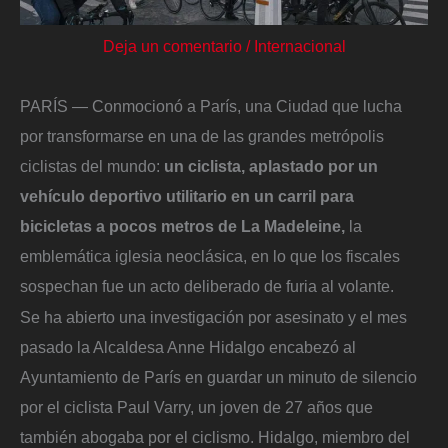
Deja un comentario
/
Internacional
PARÍS — Conmocionó a París, una Ciudad que lucha
por transformarse en una de las grandes metrópolis
ciclistas del mundo:
un ciclista, aplastado por un
vehículo deportivo utilitario en un carril para
bicicletas a pocos metros de La Madeleine,
la
emblemática iglesia neoclásica, en lo que los fiscales
sospechan fue un acto deliberado de furia al volante.
Se ha abierto una investigación por asesinato y el mes
pasado la Alcaldesa Anne Hidalgo encabezó al
Ayuntamiento de París en guardar un minuto de silencio
por el ciclista Paul Varry, un joven de 27 años que
también abogaba por el ciclismo. Hidalgo, miembro del