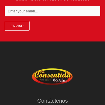
ENVIAR
Contáctenos