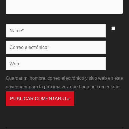
Name*
Correo
electrónico*
Web
Guardar mi nombre, correo electrónico y sitio web en este
navegador para la próxima vez que haga un comentario.