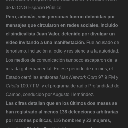
de la ONG Espacio Público.
Pero, además, seis personas fueron detenidas por
mensajes que circularon en redes sociales, incluido
el sindicalista Juan Valor, detenido por divulgar un
video invitando a una manifestación.
Fue acusado de
terrorismo, incitación al odio y resistencia a la autoridad.
Los medios de comunicación tampoco escaparon de la
mirada gubernamental. En ese periodo de un mes, el
Estado cerró las emisoras
Más Network Coro
97.9 FM y
Criolla
100.7 FM, y el programa de radio Profundidad de
Campo, conducido por Augusto Hernández.
Las cifras detallan que en los últimos dos meses se
han registrado al menos 138 detenciones arbitrarias
por razones políticas, 116 hombres y 22 mujeres,