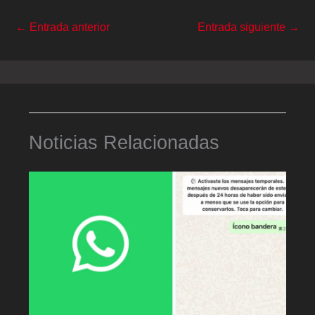
←
Entrada anterior
Entrada siguiente
→
Noticias Relacionadas