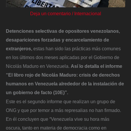
Deja un comentario
/
Internacional
Detenciones selectivas de opositores venezolanos,
desapariciones forzadas y encarcelamiento de
extranjeros,
estas han sido las prácticas más comunes
en los últimos dos meses aplicadas por el Gobierno de
Nicolás Maduro en Venezuela.
Así lo detalla el informe
“El libro rojo de Nicolás Maduro: crisis de derechos
humanos en Venezuela alrededor de la instalación de
un gobierno de facto (10E)”.
Este es el segundo informe que realizan un grupo de
ONG y que por temor a más represalias no han firmado.
En él concluyen que “Venezuela vive su hora más
oscura, tanto en materia de democracia como en