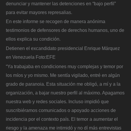
denunciar y mantener las detenciones en “bajo perfil”
para evitar mayores represalias.
En este informe se recogen de manera anónima
testimonios de defensores de derechos humanos, uno de
ellos explica su condición.
Detienen el excandidato presidencial Enrique Márquez
en Venezuela
Foto:
EFE
“Ya trabajaba en condiciones muy complejas y temor por
los míos y yo mismo. Me sentía vigilado, entré en algún
grado de paranoia. Esta situación me obligó, a mí y a la
organización, a bajar nuestro perfil al máximo. Apagamos
nuestra web y redes sociales. Incluso impidió que
suscribiéramos comunicados o apoyado acciones de
incidencia por el contexto país. El temor a aumentar el
riesgo y la amenaza me intimidó y no dí más entrevistas