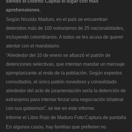
siendo el Distrito Capital el lugar con más
aprehensiones.
Según Nicolás Maduro, en el país se encuentran
detenidos más de 100 extranjeros de 25 nacionalidades,
incluyendo colombianos. A todos se les acusa de querer
atentar con el mandatario.
“Alrededor del 10 de enero se afianzó el patrón de
detenciones selectivas, que intentan mandar un mensaje
ejemplarizante al resto de la población. Según expertos
consultados, el único patrón novedoso y consolidado
alrededor del acto de juramentación sería la detención de
extranjeros para intentar forzar una negociación bilateral
con sus gobiernos”, se lee en este informe.
Informe el Libro Rojo de Maduro
Foto:
Captura de pantalla
En algunos casos, hay familias que prefieren no