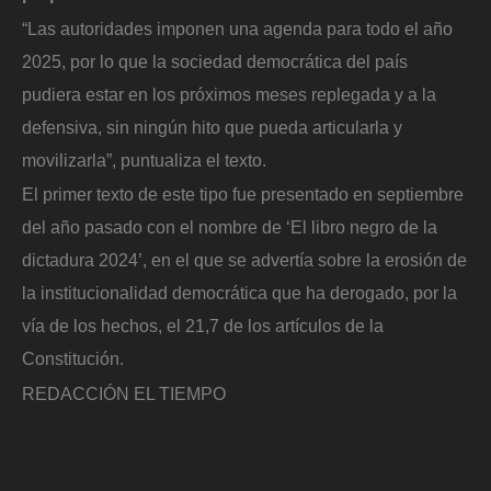
“Las autoridades imponen una agenda para todo el año
2025, por lo que la sociedad democrática del país
pudiera estar en los próximos meses replegada y a la
defensiva, sin ningún hito que pueda articularla y
movilizarla”, puntualiza el texto.
El primer texto de este tipo fue presentado en septiembre
del año pasado con el nombre de ‘El libro negro de la
dictadura 2024’, en el que se advertía sobre la erosión de
la institucionalidad democrática que ha derogado, por la
vía de los hechos, el 21,7 de los artículos de la
Constitución.
REDACCIÓN EL TIEMPO