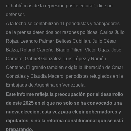
ni hablé más de la represión post electoral”, dice un
defensor.
A la fecha se contabilizan 11 periodistas y trabajadores
de la prensa detenidos por razones políticas: Carlos Julio
Rojas, Leandro Palmar, Belices Cubillán, Julio César
Balza, Roland Carreño, Biagio Pilieri, Víctor Ugas, José
Camero, Gabriel González, Luis López y Ramón
Centeno. El gremio también exigía la liberación de Omar
González y Claudia Macero, periodistas refugiados en la
Embajada de Argentina en Venezuela.
Este informe refleja la preocupación por el desarrollo
de este 2025 en el que no solo se ha convocado una
nueva elección, esta vez para elegir gobernadores y
diputados, sino la reforma constitucional que se está
preparando.