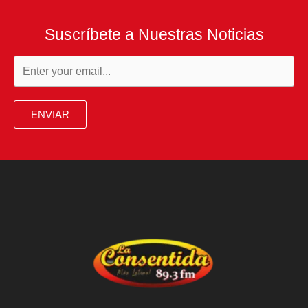
Suscríbete a Nuestras Noticias
ENVIAR