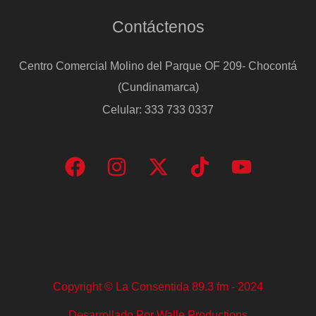
Contáctenos
Centro Comercial Molino del Parque OF 209- Chocontá
(Cundinamarca)
Celular: 333 733 0337
Copyright © La Consentida 89.3 fm - 2024
Desarrollado Por Walle Productions