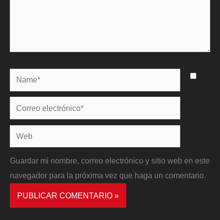
Name*
Correo
electrónico*
Web
Guardar mi nombre, correo electrónico y sitio web en este
navegador para la próxima vez que haga un comentario.