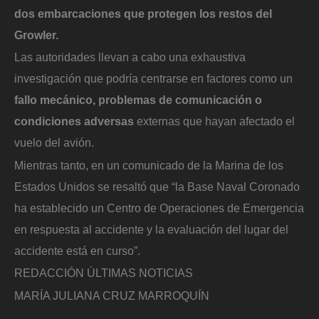
dos embarcaciones que protegen los restos del
Growler.
Las autoridades llevan a cabo una exhaustiva
investigación que podría centrarse en factores como un
fallo mecánico, problemas de comunicación o
condiciones adversas
externas que hayan afectado el
vuelo del avión.
Mientras tanto, en un comunicado de la Marina de los
Estados Unidos se resaltó que “la Base Naval Coronado
ha establecido un Centro de Operaciones de Emergencia
en respuesta al accidente y la evaluación del lugar del
accidente está en curso”.
REDACCIÓN ÚLTIMAS NOTICIAS
MARÍA JULIANA CRUZ MARROQUÍN