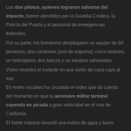
Los
dos pilotos, quienes lograron salvarse del
impacto,
fueron atendidos por la Guardia Costera, la
Policía del Puerto y el personal de emergencias
federales.
Por su parte, los bomberos desplegaron un equipo de 60
personas, dos camiones (uno de espuma), cinco motores,
un helicóptero, dos barcos y un equipos salvavidas.
Video muestra el instante en que avión de caza cayó al
mar
En redes sociales ha circulado el video que da cuenta
del momento en que la
aeronave militar terminó
cayendo en picada
a gran velocidad en el mar de
California.
El fuerte impacto levantó una estela de agua y barro.