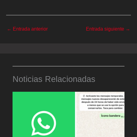
←
Entrada anterior
Entrada siguiente
→
Noticias Relacionadas