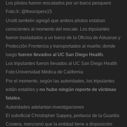
Los pilotos fueron rescatados por un barco pesquero
Foto:
X: @thesniperx15
Ursitti también agregó que ambos pilotos estaban
conscientes al momento del rescate. Los tripulantes
fueron trasladados a un barco de la Oficina de Aduanas y
Protección Fronteriza y transportados al muelle; donde
luego
fueron llevados al UC San Diego Health.
Los tripulantes fueron llevados al UC San Diego Health
Foto:
Universidad Médica de California
Por el momento, según las autoridades, los tripulantes
están estables y
no hubo ningún reporte de víctimas
fatales.
Autoridades adelantan investigaciones
El suboficial Christopher Sappey, portavoz de la Guardia
Costera, mencionó que la entidad tiene a disposición