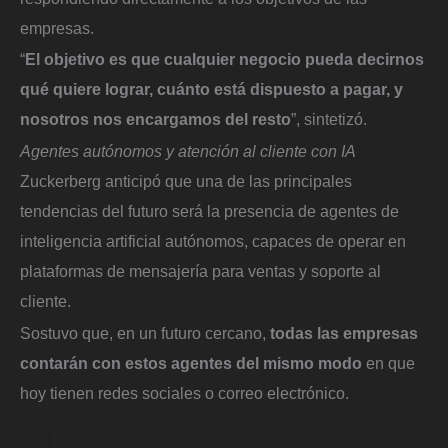
empresas.
“
El objetivo es que cualquier negocio pueda decirnos
qué quiere lograr, cuánto está dispuesto a pagar, y
nosotros nos encargamos del resto
”, sintetizó.
Agentes autónomos y atención al cliente con IA
Zuckerberg anticipó que una de las principales
tendencias del futuro será la presencia de agentes de
inteligencia artificial autónomos, capaces de operar en
plataformas de mensajería para ventas y soporte al
cliente.
Sostuvo que, en un futuro cercano,
todas las empresas
contarán con estos agentes del mismo modo
en que
hoy tienen redes sociales o correo electrónico.