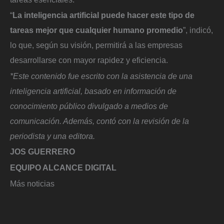
“
La inteligencia artificial puede hacer este tipo de
tareas mejor que cualquier humano promedio
”, indicó,
lo que, según su visión, permitirá a las empresas
desarrollarse con mayor rapidez y eficiencia.
*Este contenido fue escrito con la asistencia de una
inteligencia artificial, basado en información de
conocimiento público divulgado a medios de
comunicación. Además, contó con la revisión de la
periodista y una editora.
JOS GUERRERO
EQUIPO ALCANCE DIGITAL
Más noticias