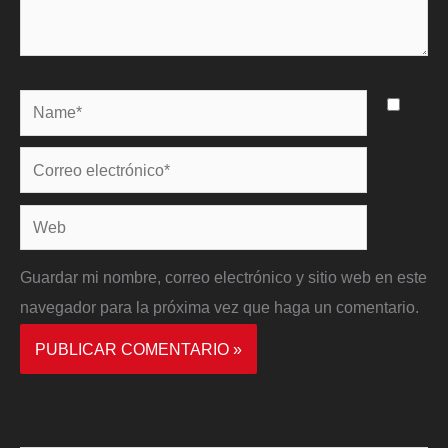
Name*
Correo
electrónico*
Web
Guardar mi nombre, correo electrónico y sitio web en este
navegador para la próxima vez que haga un comentario.