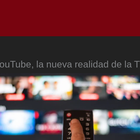
Inicio
Notici
ouTube, la nueva realidad de la 