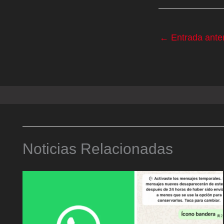
←
Entrada anter
Noticias Relacionadas