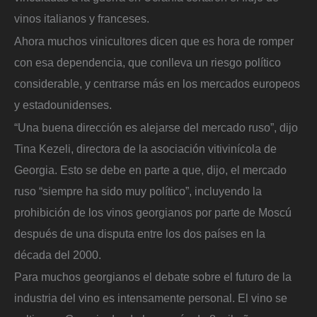
vinos italianos y franceses.
Ahora muchos vinicultores dicen que es hora de romper
con esa dependencia, que conlleva un riesgo político
considerable, y centrarse más en los mercados europeos
y estadounidenses.
“Una buena dirección es alejarse del mercado ruso”, dijo
Tina Kezeli, directora de la asociación vitivinícola de
Georgia. Esto se debe en parte a que, dijo, el mercado
ruso “siempre ha sido muy político”, incluyendo la
prohibición de los vinos georgianos por parte de Moscú
después de una disputa entre los dos países en la
década del 2000.
Para muchos georgianos el debate sobre el futuro de la
industria del vino es intensamente personal. El vino se