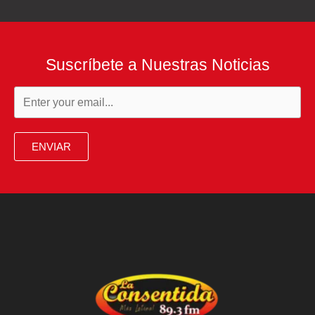
Suscríbete a Nuestras Noticias
ENVIAR