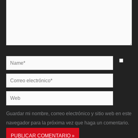
Name*
Correo
electrónico*
Web
Guardar mi nombre, correo electrónico y sitio web en este
navegador para la próxima vez que haga un comentario.