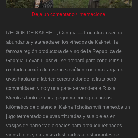
Deja un comentario
/
Internacional
REGIÓN DE KAKHETI, Georgia — Fue otra cosecha
abundante y atareada en los viñedos de Kakheti, la
famosa región productora de vino de la República de
Georgia. Levan Eloshvili se preparó para conducir su
oxidado camión de diseño soviético con una carga de
uvas hasta una fábrica cercana donde la fruta será
convertida en vino y una parte se venderá a Rusia.
Mientras tanto, en una pequeña bodega a pocos
kilómetros de distancia, Kakha Tchotiashvili meneaba un
jugo fermentado de uvas trituradas y sus pieles en
vasijas de barro tradicionales para producir refinados
vinos tintos y naranjas destinados a restaurantes de