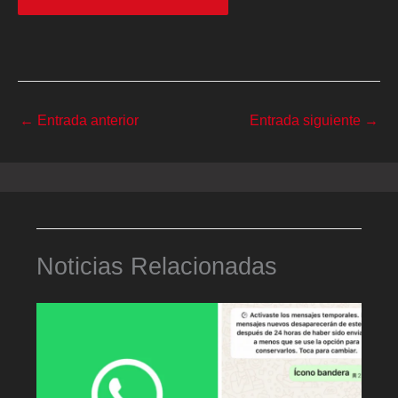
←
Entrada anterior
Entrada siguiente
→
Noticias Relacionadas