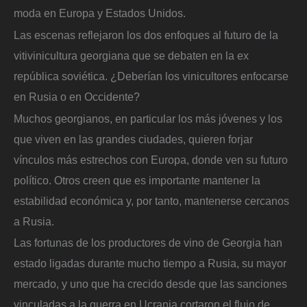
moda en Europa y Estados Unidos.
Las escenas reflejaron los dos enfoques al futuro de la
vitivinicultura georgiana que se debaten en la ex
república soviética. ¿Deberían los vinicultores enfocarse
en Rusia o en Occidente?
Muchos georgianos, en particular los más jóvenes y los
que viven en las grandes ciudades, quieren forjar
vínculos más estrechos con Europa, donde ven su futuro
político. Otros creen que es importante mantener la
estabilidad económica y, por tanto, mantenerse cercanos
a Rusia.
Las fortunas de los productores de vino de Georgia han
estado ligadas durante mucho tiempo a Rusia, su mayor
mercado, y uno que ha crecido desde que las sanciones
vinculadas a la guerra en Ucrania cortaron el flujo de