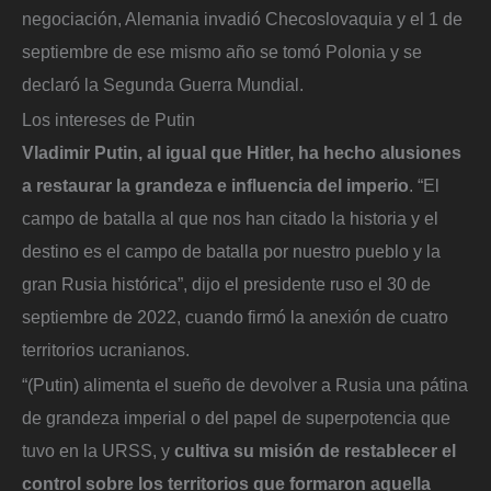
negociación, Alemania invadió Checoslovaquia y el 1 de
septiembre de ese mismo año se tomó Polonia y se
declaró la Segunda Guerra Mundial.
Los intereses de Putin
Vladimir Putin, al igual que Hitler, ha hecho alusiones
a restaurar la grandeza e influencia del imperio
. “El
campo de batalla al que nos han citado la historia y el
destino es el campo de batalla por nuestro pueblo y la
gran Rusia histórica”, dijo el presidente ruso el 30 de
septiembre de 2022, cuando firmó la anexión de cuatro
territorios ucranianos.
“(Putin) alimenta el sueño de devolver a Rusia una pátina
de grandeza imperial o del papel de superpotencia que
tuvo en la URSS, y
cultiva su misión de restablecer el
control sobre los territorios que formaron aquella