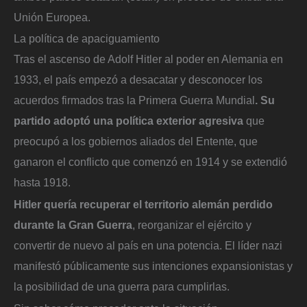
Unión Europea.
La política de apaciguamiento
Tras el ascenso de Adolf Hitler al poder en Alemania en
1933, el país empezó a desacatar y desconocer los
acuerdos firmados tras la Primera Guerra Mundial
. Su
partido adoptó una política exterior agresiva
que
preocupó a los gobiernos aliados del Entente, que
ganaron el conflicto que comenzó en 1914 y se extendió
hasta 1918.
Hitler quería recuperar el territorio alemán perdido
durante la Gran Guerra
, reorganizar el ejército y
convertir de nuevo al país en una potencia. El líder nazi
manifestó públicamente sus intenciones expansionistas y
la posibilidad de una guerra para cumplirlas.