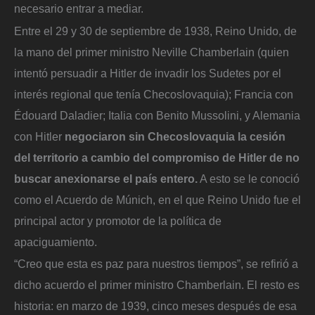
necesario entrar a mediar.
Entre el 29 y 30 de septiembre de 1938, Reino Unido, de
la mano del primer ministro Neville Chamberlain (quien
intentó persuadir a Hitler de invadir los Sudetes por el
interés regional que tenía Checoslovaquia); Francia con
Édouard Daladier; Italia con Benito Mussolini, y Alemania
con Hitler
negociaron sin Checoslovaquia la cesión
del territorio a cambio del compromiso de Hitler de no
buscar anexionarse el país entero.
A esto se le conoció
como el Acuerdo de Múnich, en el que Reino Unido fue el
principal actor y promotor de la política de
apaciguamiento.
“Creo que esta es paz para nuestros tiempos”, se refirió a
dicho acuerdo el primer ministro Chamberlain. El resto es
historia: en marzo de 1939, cinco meses después de esa