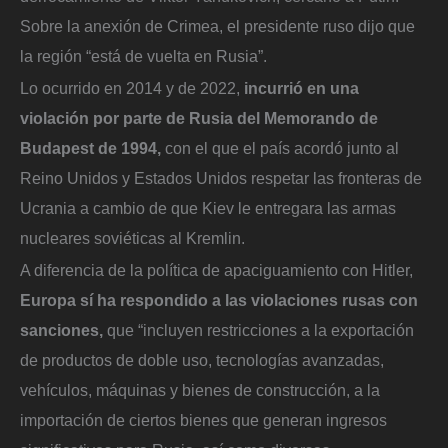
Sobre la anexión de Crimea, el presidente ruso dijo que
la región “está de vuelta en Rusia”.
Lo ocurrido en 2014 y de 2022,
incurrió en una
violación por parte de Rusia del Memorando de
Budapest de 1994,
con el que el país acordó junto al
Reino Unidos y Estados Unidos respetar las fronteras de
Ucrania a cambio de que Kiev le entregara las armas
nucleares soviéticas al Kremlin.
A diferencia de la política de apaciguamiento con Hitler,
Europa sí ha respondido a las violaciones rusas con
sanciones,
que “incluyen restricciones a la exportación
de productos de doble uso, tecnologías avanzadas,
vehículos, máquinas y bienes de construcción, a la
importación de ciertos bienes que generan ingresos