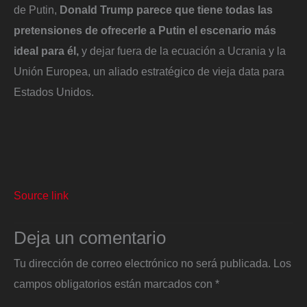
de Putin,
Donald Trump parece que tiene todas las
pretensiones de ofrecerle a Putin el escenario más
ideal para él,
y dejar fuera de la ecuación a Ucrania y la
Unión Europea, un aliado estratégico de vieja data para
Estados Unidos.
Source link
Deja un comentario
Tu dirección de correo electrónico no será publicada.
Los
campos obligatorios están marcados con
*