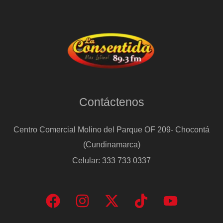
Contáctenos
Centro Comercial Molino del Parque OF 209- Chocontá
(Cundinamarca)
Celular: 333 733 0337