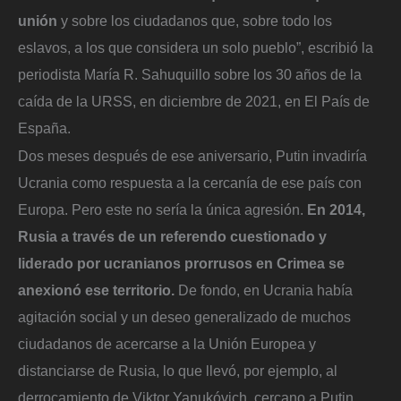
unión
y sobre los ciudadanos que, sobre todo los
eslavos, a los que considera un solo pueblo”, escribió la
periodista María R. Sahuquillo sobre los 30 años de la
caída de la URSS, en diciembre de 2021, en El País de
España.
Dos meses después de ese aniversario, Putin invadiría
Ucrania como respuesta a la cercanía de ese país con
Europa. Pero este no sería la única agresión.
En 2014,
Rusia a través de un referendo cuestionado y
liderado por ucranianos prorrusos en Crimea se
anexionó ese territorio.
De fondo, en Ucrania había
agitación social y un deseo generalizado de muchos
ciudadanos de acercarse a la Unión Europea y
distanciarse de Rusia, lo que llevó, por ejemplo, al
derrocamiento de Viktor Yanukóvich, cercano a Putin.