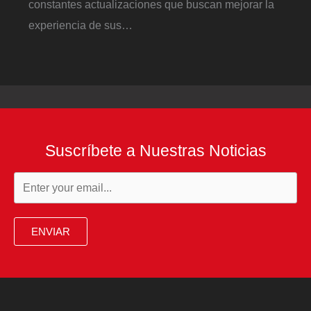
constantes actualizaciones que buscan mejorar la
experiencia de sus…
Suscríbete a Nuestras Noticias
ENVIAR