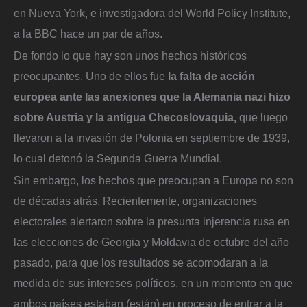
en Nueva York, e investigadora del World Policy Institute,
a la BBC hace un par de años.
De fondo lo que hay son unos hechos históricos
preocupantes. Uno de ellos fue
la falta de acción
europea ante las anexiones que la Alemania nazi hizo
sobre Austria y la antigua Checoslovaquia,
que luego
llevaron a la invasión de Polonia en septiembre de 1939,
lo cual detonó la Segunda Guerra Mundial.
Sin embargo, los hechos que preocupan a Europa no son
de décadas atrás. Recientemente, organizaciones
electorales alertaron sobre la presunta injerencia rusa en
las elecciones de Georgia y Moldavia de octubre del año
pasado, para que los resultados se acomodaran a la
medida de sus intereses políticos, en un momento en que
ambos países estaban (están) en proceso de entrar a la