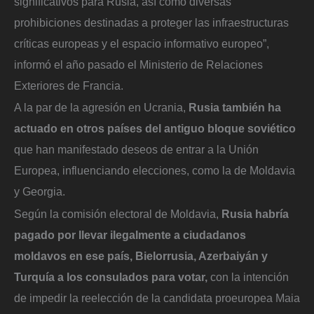
significativos para Rusia, así como diversas
prohibiciones destinadas a proteger las infraestructuras
críticas europeas y el espacio informativo europeo”,
informó el año pasado el Ministerio de Relaciones
Exteriores de Francia.
A la par de la agresión en Ucrania,
Rusia también ha
actuado en otros países del antiguo bloque soviético
que han manifestado deseos de entrar a la Unión
Europea, influenciando elecciones, como la de Moldavia
y Georgia.
Según la comisión electoral de Moldavia,
Rusia habría
pagado por llevar ilegalmente a ciudadanos
moldavos en ese país, Bielorrusia, Azerbaiyán y
Turquía a los consulados para votar,
con la intención
de impedir la reelección de la candidata proeuropea Maia