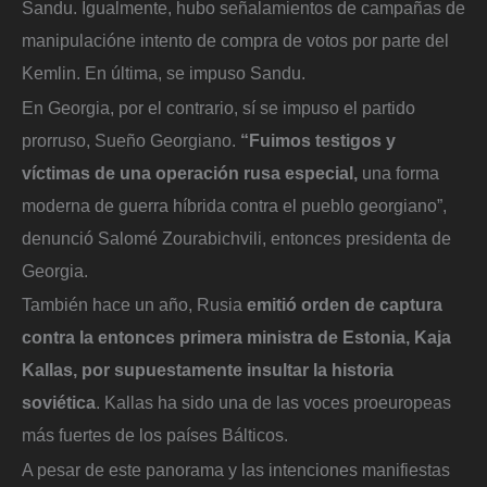
Sandu. Igualmente, hubo señalamientos de campañas de
manipulacióne intento de compra de votos por parte del
Kemlin. En última, se impuso Sandu.
En Georgia, por el contrario, sí se impuso el partido
prorruso, Sueño Georgiano.
“Fuimos testigos y
víctimas de una operación rusa especial,
una forma
moderna de guerra híbrida contra el pueblo georgiano”,
denunció Salomé Zourabichvili, entonces presidenta de
Georgia.
También hace un año, Rusia
emitió orden de captura
contra la entonces primera ministra de Estonia, Kaja
Kallas, por supuestamente insultar la historia
soviética
. Kallas ha sido una de las voces proeuropeas
más fuertes de los países Bálticos.
A pesar de este panorama y las intenciones manifiestas