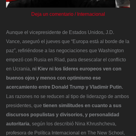
Deja un comentario
/
Internacional
Aunque el vicepresidente de Estados Unidos, J.D.
Vance, aseguró el jueves que “Europa está al borde de la
paz”, refiriéndose a las negociaciones que Washington
empezó con Rusia en Riad, para desescalar el conflicto
en Ucrania,
ni Kiev ni los líderes europeos ven con
buenos ojos y menos con optimismo ese
acercamiento entre Donald Trump y Vladimir Putin.
Las razones no se reducen al tipo de liderazgo de ambos
presidentes, que
tienen similitudes en cuanto a sus
discursos populistas y divisorios, y personalidad
autoritaria
, según los describió Nina Khrushcheva,
profesora de Política Internacional en The New School,