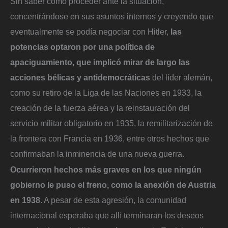
Sin saber cómo proceder ante la situación,
concentrándose en sus asuntos internos y creyendo que
eventualmente se podía negociar con Hitler,
las
potencias optaron por una política de
apaciguamiento, que implicó mirar de largo las
acciones bélicas y antidemocráticas
del líder alemán,
como su retiro de la Liga de las Naciones en 1933, la
creación de la fuerza aérea y la reinstauración del
servicio militar obligatorio en 1935, la remilitarización de
la frontera con Francia en 1936, entre otros hechos que
confirmaban la inminencia de una nueva guerra.
Ocurrieron hechos más graves en los que ningún
gobierno le puso el freno, como la anexión de Austria
en 1938
. A pesar de esta agresión, la comunidad
internacional esperaba que allí terminaran los deseos