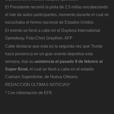
El Presidente recorrió la pista de 2,5 millas encabezando
el lote de autos participantes, momento durante el cual se
escuchaba el himno nacional de Estados Unidos.
El evento se llevó a cabo en el Daytona International
Speedway.
Foto:
Chris Graythen. AFP
Cabe destacar que esta es la segunda vez que Trump
hace presencia en un gran evento deportivo esta
semana, tras su
asistencia el pasado 9 de febrero al
Super Bowl,
el cual se llevó a cabo en el estadio
Caesars Superdome, de Nueva Orleans.
REDACCIÓN ÚLTIMAS NOTICIAS*
* Con información de EFE