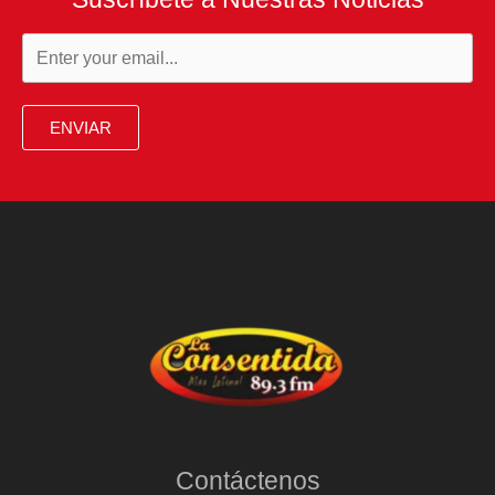
ENVIAR
Contáctenos