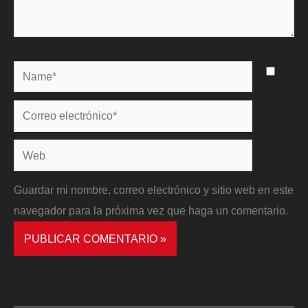
Name*
Correo
electrónico*
Web
Guardar mi nombre, correo electrónico y sitio web en este
navegador para la próxima vez que haga un comentario.