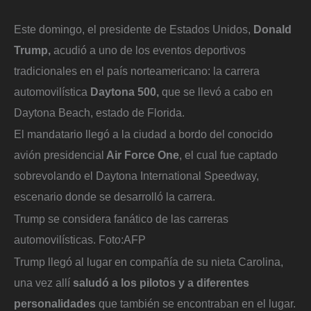
Este domingo, el presidente de Estados Unidos,
Donald
Trump,
acudió a uno de los eventos deportivos
tradicionales en el país norteamericano: la carrera
automovilística
Daytona 500,
que se llevó a cabo en
Daytona Beach, estado de Florida.
El mandatario llegó a la ciudad a bordo del conocido
avión presidencial
Air Force One
, el cual fue captado
sobrevolando el Daytona International Speedway,
escenario donde se desarrolló la carrera.
Trump se considera fanático de las carreras
automovilísticas.
Foto:
AFP
Trump llegó al lugar en compañía de su nieta Carolina,
una vez allí
saludó a los pilotos y a diferentes
personalidades
que también se encontraban en el lugar.