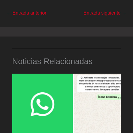
←
Entrada anterior
Entrada siguiente
→
Noticias Relacionadas