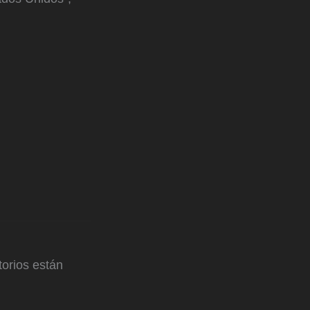
orios están