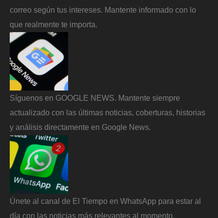
correo según tus intereses. Mantente informado con lo
que realmente te importa.
Síguenos en GOOGLE NEWS. Mantente siempre
actualizado con las últimas noticias, coberturas, historias
y análisis directamente en Google News.
Únete al canal de El Tiempo en WhatsApp para estar al
día con las noticias más relevantes al momento.