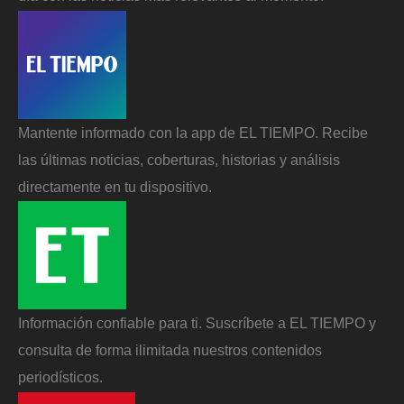
Mantente informado con la app de EL TIEMPO. Recibe
las últimas noticias, coberturas, historias y análisis
directamente en tu dispositivo.
Información confiable para ti. Suscríbete a EL TIEMPO y
consulta de forma ilimitada nuestros contenidos
periodísticos.