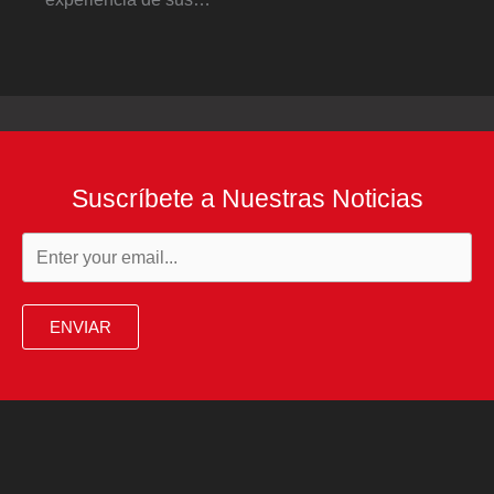
Suscríbete a Nuestras Noticias
ENVIAR