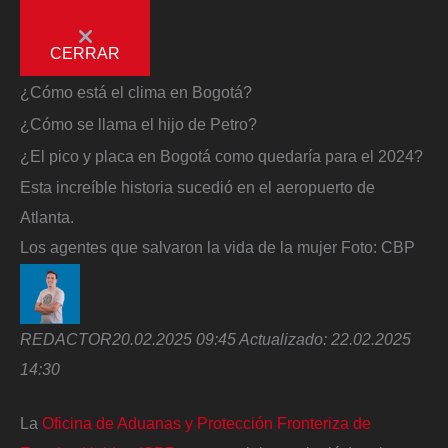
CERRAR
¿Cómo está el clima en Bogotá?
¿Cómo se llama el hijo de Petro?
¿El pico y placa en Bogotá como quedaría para el 2024?
Esta increíble historia sucedió en el aeropuerto de
Atlanta.
Los agentes que salvaron la vida de la mujer
Foto:
CBP
REDACTOR
20.02.2025 09:45
Actualizado:
22.02.2025
14:30
La
Oficina de Aduanas y Protección Fronteriza de