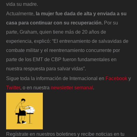
vida su madre.
Actualmente,
la mujer fue dada de alta y enviada a su
casa para continuar con su recuperación.
Por su
parte, Graham, quien tiene más de 20 años de
experiencia, explicó: “El entrenamiento de salvavidas de
combate militar y el reentrenamiento concurrente por
parte de los EMT de CBP fueron fundamentales en
nuestra respuesta para salvar vidas”.
Sigue toda la información de Internacional en
Facebook
y
Twitter
, o en nuestra
newsletter semanal
.
Regístrate en nuestros boletines y recibe noticias en tu