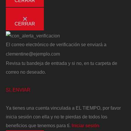
CERRAR
CERRAR
El correo electrónico de verificación se enviará a
clementine@ejemplo.com
Revisa tu bandeja de entrada y si no, en tu carpeta de
correo no deseado.
SI, ENVIAR
Ya tienes una cuenta vinculada a EL TIEMPO, por favor
inicia sesión con ella y no te pierdas de todos los
beneficios que tenemos para tí.
Iniciar sesión