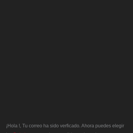
¡Hola
!, Tu correo ha sido verficado. Ahora puedes elegir