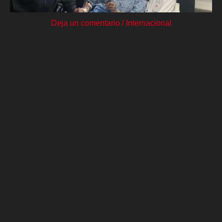
Deja un comentario
/
Internacional