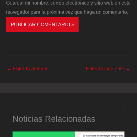
Guardar mi nombre, correo electrónico y sitio web en este
navegador para la próxima vez que haga un comentario.
←
Entrada anterior
Entrada siguiente
→
Noticias Relacionadas