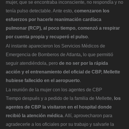
mujer, que se encontraba inconsciente, no respondía y no
tenía pulso detectable. Ante esto,
comenzaron los
esfuerzos por hacerle reanimación cardíaca
pulmonar (RCP), al poco tiempo, comenzó a respirar
por cuenta propia y recuperó el pulso
.
Al instante aparecieron los Servicios Médicos de
Emergencia de Bomberos de Atlanta
,
lo que permitió
seguir atendiéndola, pero
de no ser por la rápida
acción y el entrenamiento del oficial de CBP, Mellette
hubiese fallecido en el aeropuerto
.
La reunión de la mujer con los agentes de CBP
Tiempo después y a pedido de la familia de Mellette,
los
agentes de CBP
la visitaron en el hospital donde
recibió la atención médica
. Allí, aprovecharon para
agradecerle a los oficiales por su trabajo y salvarle la